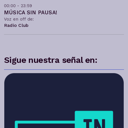
00:00 - 23:59
MÚSICA SIN PAUSA!
Voz en off de:
Radio Club
Sigue nuestra señal en: