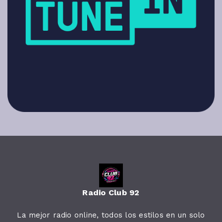
Radio Club 92
La mejor radio online, todos los estilos en un solo