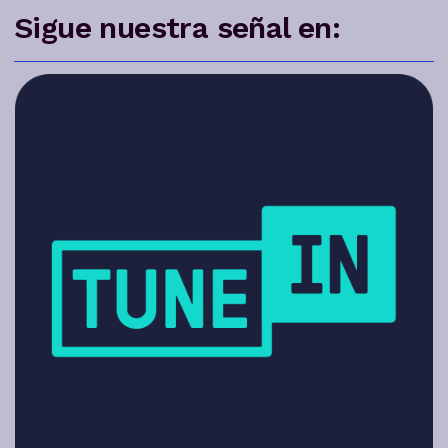
Sigue nuestra señal en: