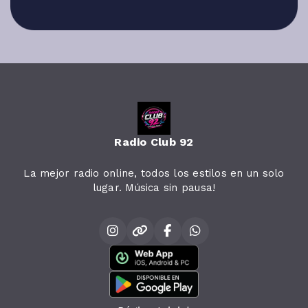
Radio Club 92
La mejor radio online, todos los estilos en un solo
lugar. Música sin pausa!