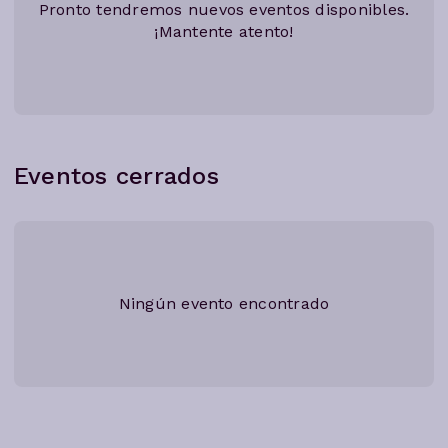
Pronto tendremos nuevos eventos disponibles.
¡Mantente atento!
Eventos cerrados
Ningún evento encontrado